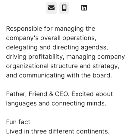
E-post
Telefon
Responsible for managing the
company's overall operations,
delegating and directing agendas,
driving profitability, managing company
organizational structure and strategy,
and communicating with the board.
Father, Friend & CEO. Excited about
languages and connecting minds.
Fun fact
Lived in three different continents.