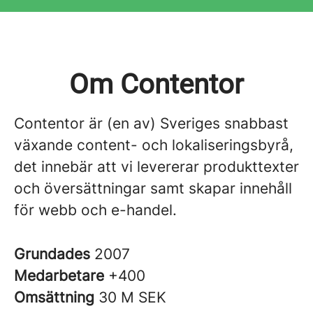
Om Contentor
Contentor är (en av) Sveriges snabbast
växande content- och lokaliseringsbyrå,
det innebär att vi levererar produkttexter
och översättningar samt skapar innehåll
för webb och e-handel.
Grundades
2007
Medarbetare
+400
Omsättning
30 M SEK