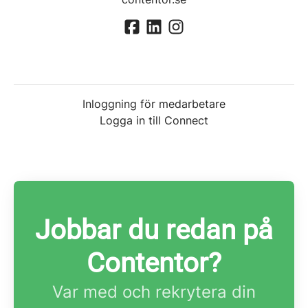
Inloggning för medarbetare
Logga in till Connect
Jobbar du redan på
Contentor?
Var med och rekrytera din