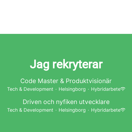
Jag rekryterar
Code Master & Produktvisionär
Tech & Development
·
Helsingborg
·
Hybridarbete
Driven och nyfiken utvecklare
Tech & Development
·
Helsingborg
·
Hybridarbete